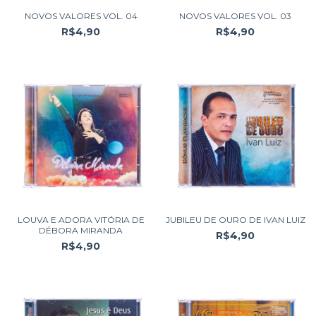
NOVOS VALORES VOL. 04
NOVOS VALORES VOL. 03
R$4,90
R$4,90
LOUVA E ADORA VITÓRIA DE
JUBILEU DE OURO DE IVAN LUIZ
DÉBORA MIRANDA
R$4,90
R$4,90