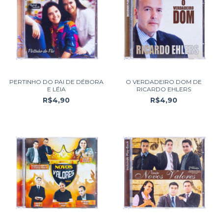
PERTINHO DO PAI DE DÉBORA
O VERDADEIRO DOM DE
E LÉIA
RICARDO EHLERS
R$4,90
R$4,90