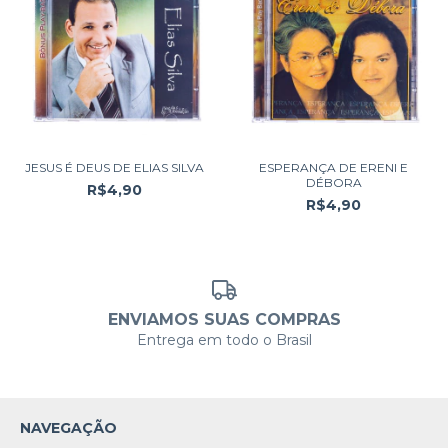
JESUS É DEUS DE ELIAS SILVA
ESPERANÇA DE ERENI E
DÉBORA
R$4,90
R$4,90
ENVIAMOS SUAS COMPRAS
Entrega em todo o Brasil
NAVEGAÇÃO