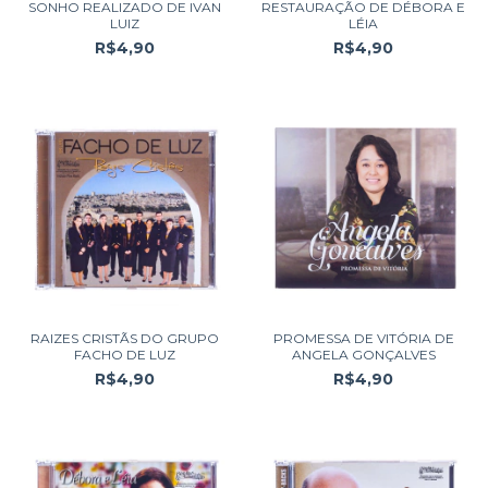
SONHO REALIZADO DE IVAN
RESTAURAÇÃO DE DÉBORA E
LUIZ
LÉIA
R$4,90
R$4,90
RAIZES CRISTÃS DO GRUPO
PROMESSA DE VITÓRIA DE
FACHO DE LUZ
ANGELA GONÇALVES
R$4,90
R$4,90