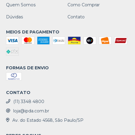
Quem Somos
Como Comprar
Dúvidas
Contato
MEIOS DE PAGAMENTO
FORMAS DE ENVIO
CONTATO
(11) 3348 4800
loja@ipda.com.br
Av. do Estado 4568, São Paulo/SP