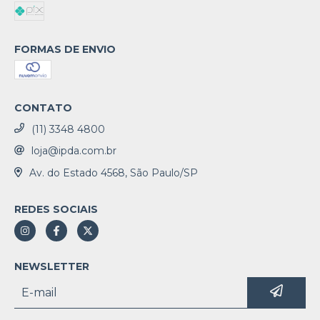
FORMAS DE ENVIO
CONTATO
(11) 3348 4800
loja@ipda.com.br
Av. do Estado 4568, São Paulo/SP
REDES SOCIAIS
NEWSLETTER