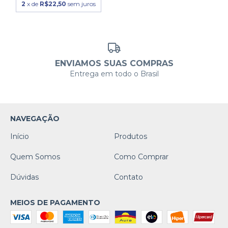
2
x de
R$22,50
sem juros
ENVIAMOS SUAS COMPRAS
Entrega em todo o Brasil
NAVEGAÇÃO
Início
Produtos
Quem Somos
Como Comprar
Dúvidas
Contato
MEIOS DE PAGAMENTO